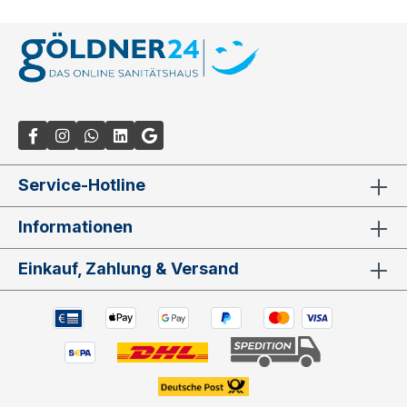
Service-Hotline
Informationen
Einkauf, Zahlung & Versand