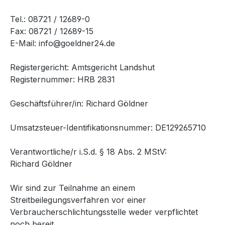
Tel.: 08721 / 12689-0
Fax: 08721 / 12689-15
E-Mail: info@goeldner24.de
Registergericht: Amtsgericht Landshut
Registernummer: HRB 2831
Geschäftsführer/in: Richard Göldner
Umsatzsteuer-Identifikationsnummer: DE129265710
Verantwortliche/r i.S.d. § 18 Abs. 2 MStV:
Richard Göldner
Wir sind zur Teilnahme an einem
Streitbeilegungsverfahren vor einer
Verbraucherschlichtungsstelle weder verpflichtet
noch bereit.