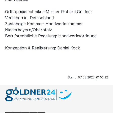
Orthopädietechniker-Meister Richard Göldner
Verliehen in: Deutschland
Zuständige Kammer: Handwerkskammer
Niederbayern/Oberpfalz
Berufsrechtliche Regelung: Handwerksordnung
Konzeption & Realisierung: Daniel Kock
Stand: 07.08.2026, 01:52:22