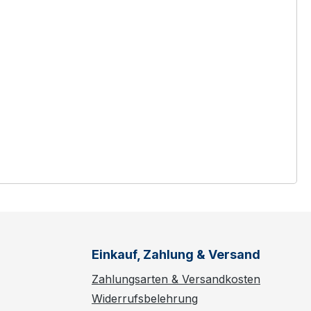
Einkauf, Zahlung & Versand
Zahlungsarten & Versandkosten
Widerrufsbelehrung