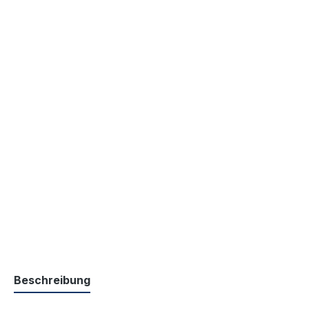
Beschreibung