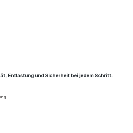
t, Entlastung und Sicherheit bei jedem Schritt.
ung