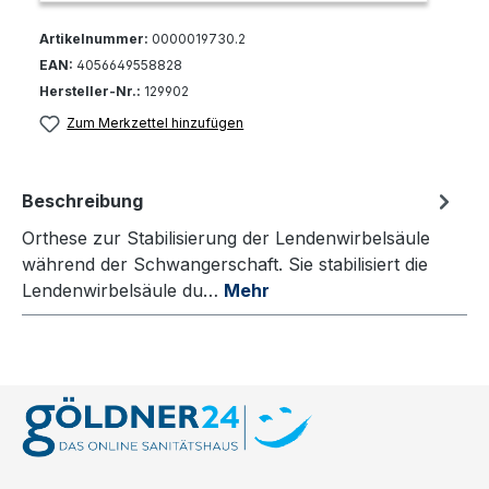
Artikelnummer:
0000019730.2
EAN:
4056649558828
Hersteller-Nr.:
129902
Zum Merkzettel hinzufügen
Beschreibung
Orthese zur Stabilisierung der Lendenwirbelsäule
während der Schwangerschaft. Sie stabilisiert die
Lendenwirbelsäule du…
Mehr