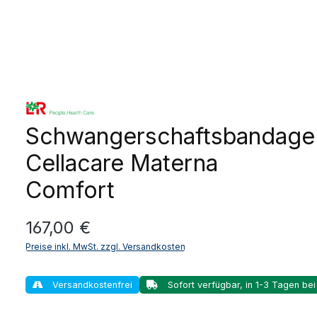
Schwangerschaftsbandage
Cellacare Materna
Comfort
Regulärer Preis:
167,00 €
Preise inkl. MwSt. zzgl. Versandkosten
Versandkostenfrei
Sofort verfügbar, in 1-3 Tagen bei