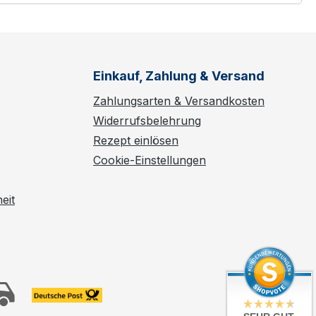
Einkauf, Zahlung & Versand
Zahlungsarten & Versandkosten
Widerrufsbelehrung
Rezept einlösen
Cookie-Einstellungen
eit