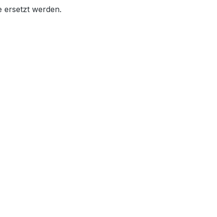
e ersetzt werden.