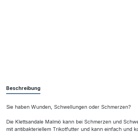
Beschreibung
Sie haben Wunden, Schwellungen oder Schmerzen?
Die Klettsandale Malmö kann bei Schmerzen und Schwell
mit antibakteriellem Trikotfutter und kann einfach und 