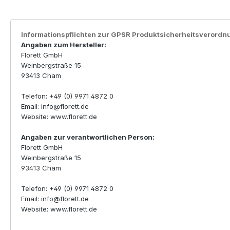
Informationspflichten zur GPSR Produktsicherheitsverordn
Angaben zum Hersteller:
Florett GmbH
Weinbergstraße 15
93413 Cham
Telefon: +49 (0) 9971 4872 0
Email: info@florett.de
Website: www.florett.de
Angaben zur verantwortlichen Person:
Florett GmbH
Weinbergstraße 15
93413 Cham
Telefon: +49 (0) 9971 4872 0
Email: info@florett.de
Website: www.florett.de