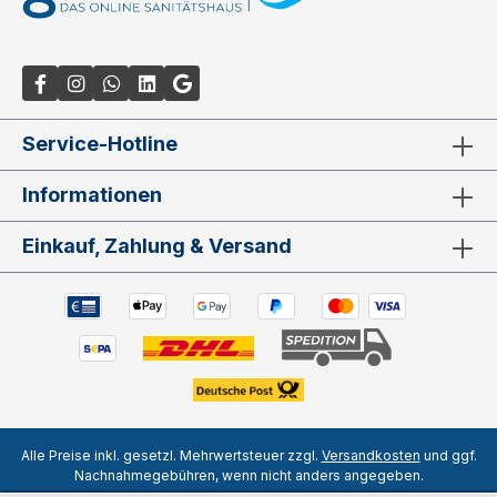
Service-Hotline
Informationen
Einkauf, Zahlung & Versand
Alle Preise inkl. gesetzl. Mehrwertsteuer zzgl.
Versandkosten
und ggf.
Nachnahmegebühren, wenn nicht anders angegeben.