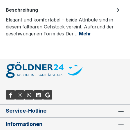
Beschreibung
Elegant und komfortabel – beide Attribute sind in
diesem faltbaren Gehstock vereint. Aufgrund der
geschwungenen Form des Der…
Mehr
Service-Hotline
Informationen