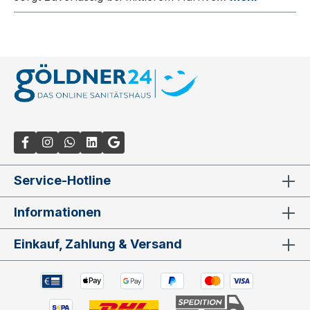
Service-Hotline
Informationen
Einkauf, Zahlung & Versand