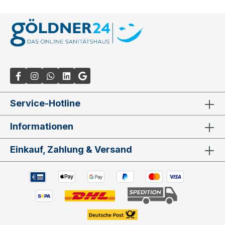
Service-Hotline
Informationen
Einkauf, Zahlung & Versand