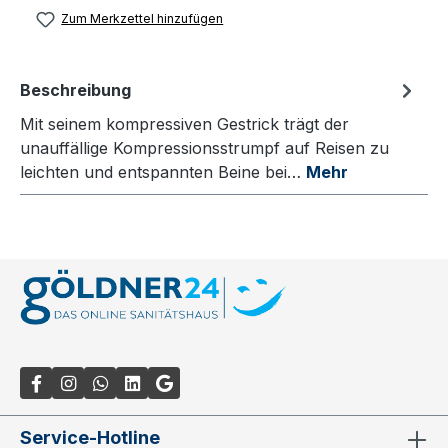
Zum Merkzettel hinzufügen
Beschreibung
Mit seinem kompressiven Gestrick trägt der
unauffällige Kompressionsstrumpf auf Reisen zu
leichten und entspannten Beine bei…
Mehr
Service-Hotline