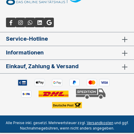
Service-Hotline
Informationen
Einkauf, Zahlung & Versand
Alle Preise inkl. gesetzl. Mehrwertsteuer zzgl.
Versandkosten
und ggf.
Nachnahmegebühren, wenn nicht anders angegeben.